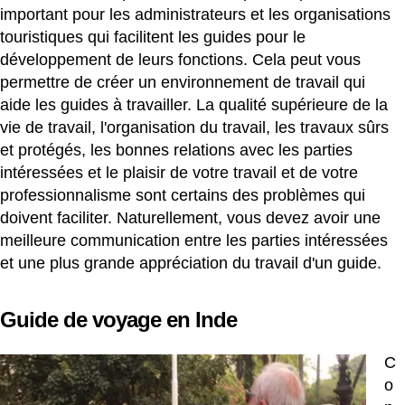
important pour les administrateurs et les organisations
touristiques qui facilitent les guides pour le
développement de leurs fonctions. Cela peut vous
permettre de créer un environnement de travail qui
aide les guides à travailler. La qualité supérieure de la
vie de travail, l'organisation du travail, les travaux sûrs
et protégés, les bonnes relations avec les parties
intéressées et le plaisir de votre travail et de votre
professionnalisme sont certains des problèmes qui
doivent faciliter. Naturellement, vous devez avoir une
meilleure communication entre les parties intéressées
et une plus grande appréciation du travail d'un guide.
Guide de voyage en Inde
C
o