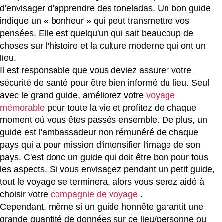
d'envisager d'apprendre des toneladas. Un bon guide
indique un « bonheur » qui peut transmettre vos
pensées. Elle est quelqu'un qui sait beaucoup de
choses sur l'histoire et la culture moderne qui ont un
lieu.
Il est responsable que vous deviez assurer votre
sécurité de santé pour être bien informé du lieu. Seul
avec le grand guide, améliorez votre
voyage
mémorable
pour toute la vie et profitez de chaque
moment où vous êtes passés ensemble. De plus, un
guide est l'ambassadeur non rémunéré de chaque
pays qui a pour mission d'intensifier l'image de son
pays. C'est donc un guide qui doit être bon pour tous
les aspects. Si vous envisagez pendant un petit guide,
tout le voyage se terminera, alors vous serez aidé à
choisir votre
compagnie de voyage
.
Cependant, même si un guide honnête garantit une
grande quantité de données sur ce lieu/personne ou