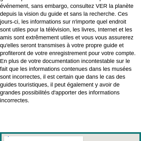
événement, sans embargo, consultez VER la planète
depuis la vision du guide et sans la recherche. Ces
jours-ci, les informations sur n'importe quel endroit
sont utiles pour la télévision, les livres, Internet et les
amis sont extrêmement utiles et vous vous assurerez
qu'elles seront transmises à votre propre guide et
profiteront de votre enregistrement pour votre compte.
En plus de votre documentation incontestable sur le
fait que les informations contenues dans les musées
sont incorrectes, il est certain que dans le cas des
guides touristiques, il peut également y avoir de
grandes possibilités d'apporter des informations
incorrectes.