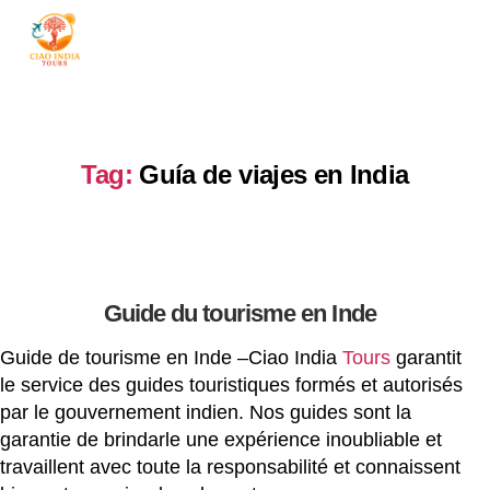
ciaoindiatours
Tag:
Guía de viajes en India
Guide du tourisme en Inde
Guide de tourisme en Inde –Ciao India
Tours
garantit
le service des guides touristiques formés et autorisés
par le gouvernement indien. Nos guides sont la
garantie de brindarle une expérience inoubliable et
travaillent avec toute la responsabilité et connaissent