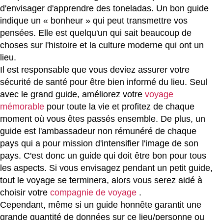
d'envisager d'apprendre des toneladas. Un bon guide
indique un « bonheur » qui peut transmettre vos
pensées. Elle est quelqu'un qui sait beaucoup de
choses sur l'histoire et la culture moderne qui ont un
lieu.
Il est responsable que vous deviez assurer votre
sécurité de santé pour être bien informé du lieu. Seul
avec le grand guide, améliorez votre
voyage
mémorable
pour toute la vie et profitez de chaque
moment où vous êtes passés ensemble. De plus, un
guide est l'ambassadeur non rémunéré de chaque
pays qui a pour mission d'intensifier l'image de son
pays. C'est donc un guide qui doit être bon pour tous
les aspects. Si vous envisagez pendant un petit guide,
tout le voyage se terminera, alors vous serez aidé à
choisir votre
compagnie de voyage
.
Cependant, même si un guide honnête garantit une
grande quantité de données sur ce lieu/personne ou