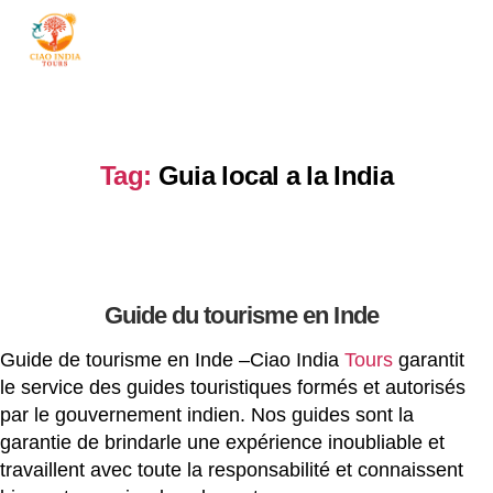
ciaoindiatours
Tag:
Guia local a la India
Guide du tourisme en Inde
Guide de tourisme en Inde –Ciao India
Tours
garantit
le service des guides touristiques formés et autorisés
par le gouvernement indien. Nos guides sont la
garantie de brindarle une expérience inoubliable et
travaillent avec toute la responsabilité et connaissent