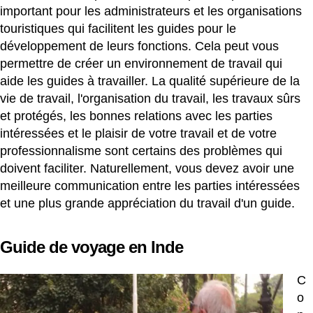
important pour les administrateurs et les organisations
touristiques qui facilitent les guides pour le
développement de leurs fonctions. Cela peut vous
permettre de créer un environnement de travail qui
aide les guides à travailler. La qualité supérieure de la
vie de travail, l'organisation du travail, les travaux sûrs
et protégés, les bonnes relations avec les parties
intéressées et le plaisir de votre travail et de votre
professionnalisme sont certains des problèmes qui
doivent faciliter. Naturellement, vous devez avoir une
meilleure communication entre les parties intéressées
et une plus grande appréciation du travail d'un guide.
Guide de voyage en Inde
C
o