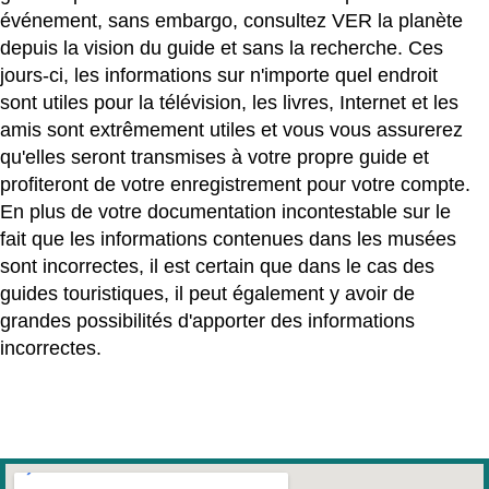
événement, sans embargo, consultez VER la planète
depuis la vision du guide et sans la recherche. Ces
jours-ci, les informations sur n'importe quel endroit
sont utiles pour la télévision, les livres, Internet et les
amis sont extrêmement utiles et vous vous assurerez
qu'elles seront transmises à votre propre guide et
profiteront de votre enregistrement pour votre compte.
En plus de votre documentation incontestable sur le
fait que les informations contenues dans les musées
sont incorrectes, il est certain que dans le cas des
guides touristiques, il peut également y avoir de
grandes possibilités d'apporter des informations
incorrectes.