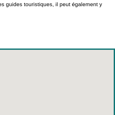
s guides touristiques, il peut également y