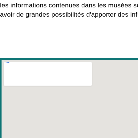
les informations contenues dans les musées sont
avoir de grandes possibilités d'apporter des in