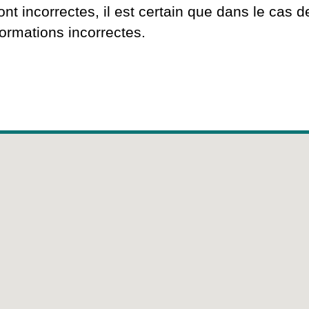
 incorrectes, il est certain que dans le cas de
formations incorrectes.