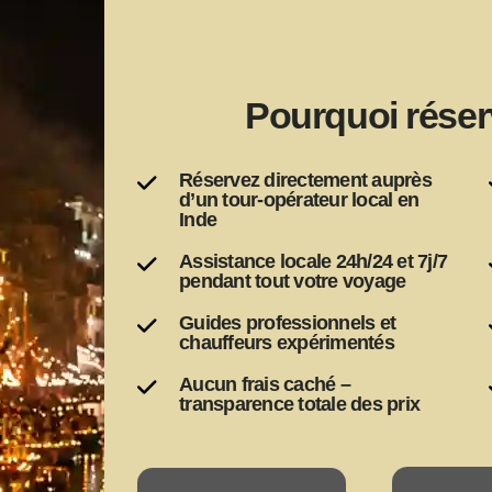
Pourquoi réser
Réservez directement auprès
d’un tour-opérateur local en
Inde
Assistance locale 24h/24 et 7j/7
pendant tout votre voyage
Guides professionnels et
chauffeurs expérimentés
Aucun frais caché –
transparence totale des prix