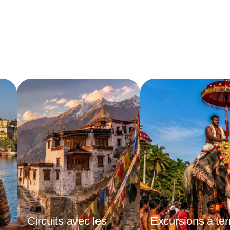
Blogs
Contact
Circuits avec les
Excursions à ter