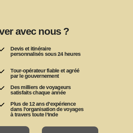
ver avec nous ?
Devis et itinéraire
personnalisés sous 24 heures
Tour-opérateur fiable et agréé
par le gouvernement
Des milliers de voyageurs
satisfaits chaque année
Plus de 12 ans d’expérience
dans l’organisation de voyages
à travers toute l’Inde