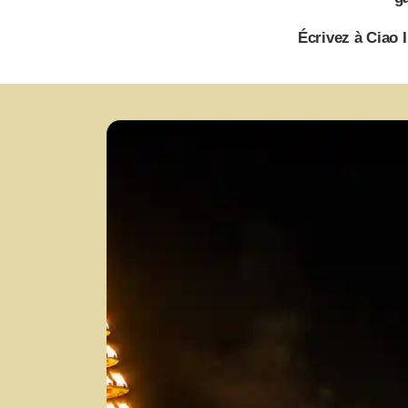
Écrivez à Ciao 