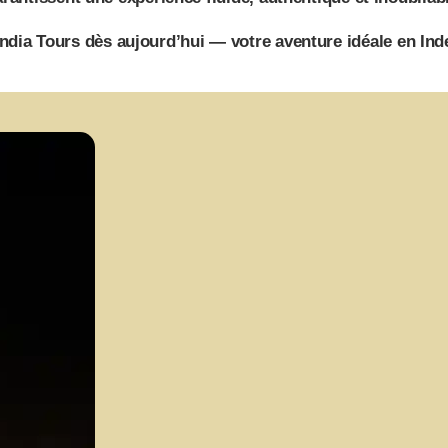
India Tours dès aujourd’hui — votre aventure idéale en In