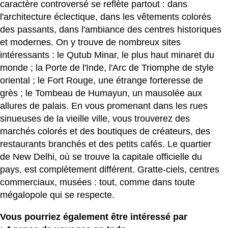
caractère controversé se reflète partout : dans
l'architecture éclectique, dans les vêtements colorés
des passants, dans l'ambiance des centres historiques
et modernes. On y trouve de nombreux sites
intéressants : le Qutub Minar, le plus haut minaret du
monde ; la Porte de l'Inde, l'Arc de Triomphe de style
oriental ; le Fort Rouge, une étrange forteresse de
grès ; le Tombeau de Humayun, un mausolée aux
allures de palais. En vous promenant dans les rues
sinueuses de la vieille ville, vous trouverez des
marchés colorés et des boutiques de créateurs, des
restaurants branchés et des petits cafés. Le quartier
de New Delhi, où se trouve la capitale officielle du
pays, est complètement différent. Gratte-ciels, centres
commerciaux, musées : tout, comme dans toute
mégalopole qui se respecte.
Vous pourriez également être intéressé par