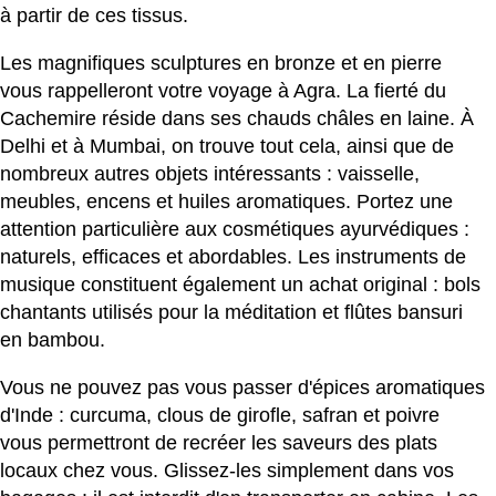
à partir de ces tissus.
Les magnifiques sculptures en bronze et en pierre
vous rappelleront votre voyage à Agra. La fierté du
Cachemire réside dans ses chauds châles en laine. À
Delhi et à Mumbai, on trouve tout cela, ainsi que de
nombreux autres objets intéressants : vaisselle,
meubles, encens et huiles aromatiques. Portez une
attention particulière aux cosmétiques ayurvédiques :
naturels, efficaces et abordables. Les instruments de
musique constituent également un achat original : bols
chantants utilisés pour la méditation et flûtes bansuri
en bambou.
Vous ne pouvez pas vous passer d'épices aromatiques
d'Inde : curcuma, clous de girofle, safran et poivre
vous permettront de recréer les saveurs des plats
locaux chez vous. Glissez-les simplement dans vos