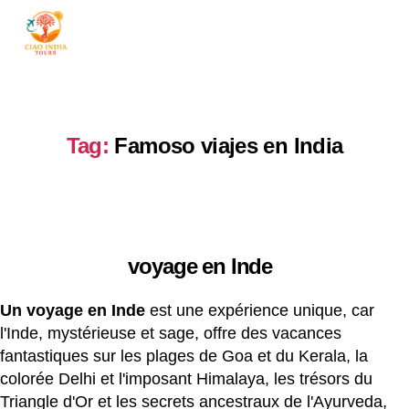
ciaoindiatours
Tag:
Famoso viajes en India
voyage en Inde
Un voyage en Inde
est une expérience unique, car
l'Inde, mystérieuse et sage, offre des vacances
fantastiques sur les plages de Goa et du Kerala, la
colorée Delhi et l'imposant Himalaya, les trésors du
Triangle d'Or et les secrets ancestraux de l'Ayurveda,