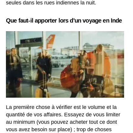
seules dans les rues indiennes la nuit.
Que faut-il apporter lors d'un voyage en Inde
La première chose à vérifier est le volume et la
quantité de vos affaires. Essayez de vous limiter
au minimum (vous pouvez acheter tout ce dont
vous avez besoin sur place) ; trop de choses