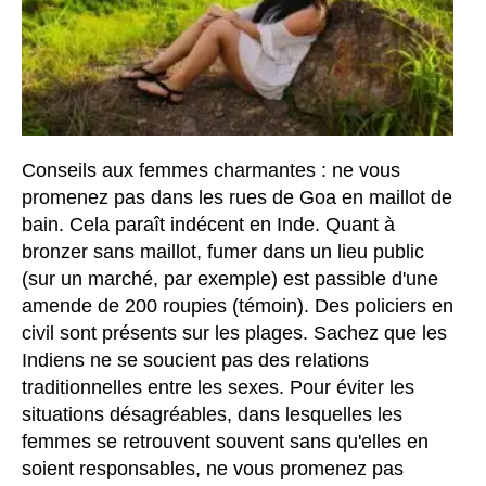
Conseils aux femmes charmantes : ne vous
promenez pas dans les rues de Goa en maillot de
bain. Cela paraît indécent en Inde. Quant à
bronzer sans maillot, fumer dans un lieu public
(sur un marché, par exemple) est passible d'une
amende de 200 roupies (témoin). Des policiers en
civil sont présents sur les plages. Sachez que les
Indiens ne se soucient pas des relations
traditionnelles entre les sexes. Pour éviter les
situations désagréables, dans lesquelles les
femmes se retrouvent souvent sans qu'elles en
soient responsables, ne vous promenez pas