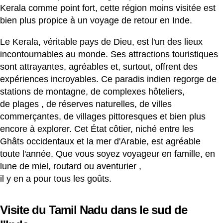
Kerala comme point fort, cette région moins visitée est
bien plus propice à un voyage de retour en Inde.
Le Kerala, véritable pays de Dieu, est l'un des lieux
incontournables au monde. Ses attractions touristiques
sont attrayantes, agréables et, surtout, offrent des
expériences incroyables. Ce paradis indien regorge de
stations de montagne, de complexes hôteliers,
de
plages
, de réserves naturelles, de villes
commerçantes, de villages pittoresques et bien plus
encore à explorer.
Cet État côtier, niché entre les
Ghâts occidentaux et la mer d'Arabie, est agréable
toute l'année. Que vous soyez voyageur en famille, en
lune de miel, routard ou
aventurier
,
il y en a pour tous les goûts.
Visite du Tamil Nadu dans le sud de