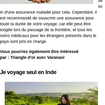
be
so
in d'une assurance maladie pour cela. Cependant, il
est recommandé de souscrire une assurance pour
toute la durée de votre voyage, car elle peut être
exigée lors du passage de la frontière, et tous les
soins médicaux pour les étrangers présents dans le
pays sont pris en charge.
Vous pourriez également être intéressé
par :
Triangle d'or avec Varanasi
Je voyage seul en Inde