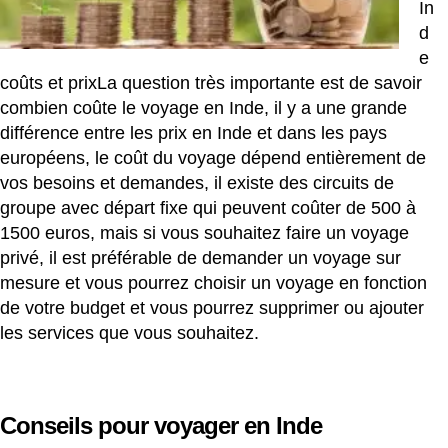
In
d
e
coûts et prixLa question très importante est de savoir
combien coûte le voyage en Inde, il y a une grande
différence entre les prix en Inde et dans les pays
européens, le coût du voyage dépend entièrement de
vos besoins et demandes, il existe des circuits de
groupe avec départ fixe qui peuvent coûter de 500 à
1500 euros, mais si vous souhaitez faire un voyage
privé, il est préférable de demander un voyage sur
mesure et vous pourrez choisir un voyage en fonction
de votre budget et vous pourrez supprimer ou ajouter
les services que vous souhaitez.
Conseils pour voyager en Inde