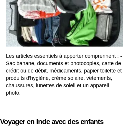
Les articles essentiels à apporter comprennent : -
Sac banane, documents et photocopies, carte de
crédit ou de débit, médicaments, papier toilette et
produits d'hygiène, crème solaire, vêtements,
chaussures, lunettes de soleil et un appareil
photo.
Voyager en Inde avec des enfants