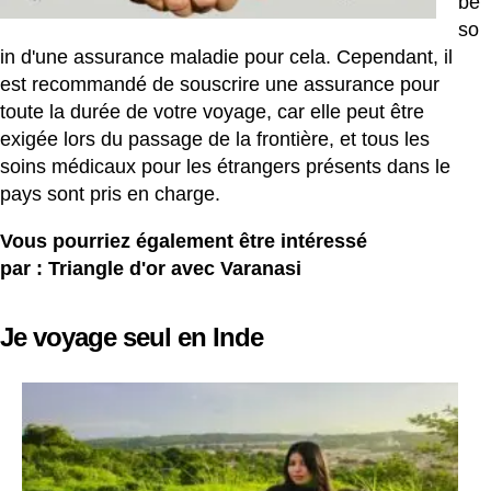
be
so
in d'une assurance maladie pour cela. Cependant, il
est recommandé de souscrire une assurance pour
toute la durée de votre voyage, car elle peut être
exigée lors du passage de la frontière, et tous les
soins médicaux pour les étrangers présents dans le
pays sont pris en charge.
Vous pourriez également être intéressé
par :
Triangle d'or avec Varanasi
Je voyage seul en Inde