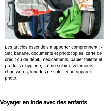
Les articles essentiels à apporter comprennent : -
Sac banane, documents et photocopies, carte de
crédit ou de débit, médicaments, papier toilette et
produits d'hygiène, crème solaire, vêtements,
chaussures, lunettes de soleil et un appareil
photo.
Voyager en Inde avec des enfants