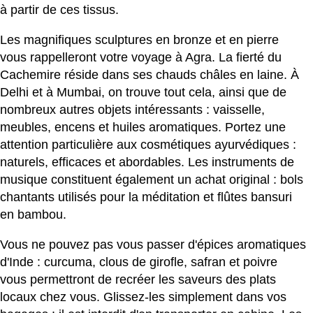
à partir de ces tissus.
Les magnifiques sculptures en bronze et en pierre
vous rappelleront votre voyage à Agra. La fierté du
Cachemire réside dans ses chauds châles en laine. À
Delhi et à Mumbai, on trouve tout cela, ainsi que de
nombreux autres objets intéressants : vaisselle,
meubles, encens et huiles aromatiques. Portez une
attention particulière aux cosmétiques ayurvédiques :
naturels, efficaces et abordables. Les instruments de
musique constituent également un achat original : bols
chantants utilisés pour la méditation et flûtes bansuri
en bambou.
Vous ne pouvez pas vous passer d'épices aromatiques
d'Inde : curcuma, clous de girofle, safran et poivre
vous permettront de recréer les saveurs des plats
locaux chez vous. Glissez-les simplement dans vos