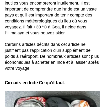
inutiles vous encombreront inutilement. Il est
important de comprendre que l'Inde est un vaste
pays et qu'il est important de tenir compte des
conditions météorologiques du lieu où vous
voyagez. Il fait +30 °C à Goa, il neige dans
l'Himalaya et vous pouvez skier.
Certains articles décrits dans cet article ne
justifient pas l'application d'un supplément de
poids à l'aéroport. De nombreux articles sont plus
économiques à acheter en Inde et à laisser après
votre voyage.
Circuits en Inde Ce qu'il faut.