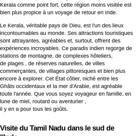
Kerala comme point fort, cette région moins visitée est
bien plus propice à un voyage de retour en Inde.
Le Kerala, véritable pays de Dieu, est l'un des lieux
incontournables au monde. Ses attractions touristiques
sont attrayantes, agréables et, surtout, offrent des
expériences incroyables. Ce paradis indien regorge de
stations de montagne, de complexes hôteliers,
de
plages
, de réserves naturelles, de villes
commerçantes, de villages pittoresques et bien plus
encore à explorer.
Cet État côtier, niché entre les
Ghâts occidentaux et la mer d'Arabie, est agréable
toute l'année. Que vous soyez voyageur en famille, en
lune de miel, routard ou
aventurier
,
il y en a pour tous les goûts.
Visite du Tamil Nadu dans le sud de