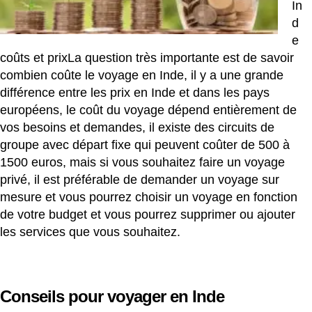
In
d
e
coûts et prixLa question très importante est de savoir
combien coûte le voyage en Inde, il y a une grande
différence entre les prix en Inde et dans les pays
européens, le coût du voyage dépend entièrement de
vos besoins et demandes, il existe des circuits de
groupe avec départ fixe qui peuvent coûter de 500 à
1500 euros, mais si vous souhaitez faire un voyage
privé, il est préférable de demander un voyage sur
mesure et vous pourrez choisir un voyage en fonction
de votre budget et vous pourrez supprimer ou ajouter
les services que vous souhaitez.
Conseils pour voyager en Inde