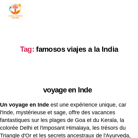
ciaoindiatours
Tag:
famosos viajes a la India
voyage en Inde
Un voyage en Inde
est une expérience unique, car
l'Inde, mystérieuse et sage, offre des vacances
fantastiques sur les plages de Goa et du Kerala, la
colorée Delhi et l'imposant Himalaya, les trésors du
Triangle d'Or et les secrets ancestraux de l'Ayurveda,