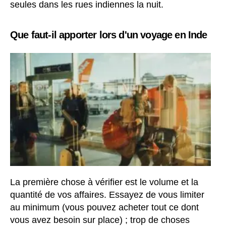
seules dans les rues indiennes la nuit.
Que faut-il apporter lors d'un voyage en Inde
La première chose à vérifier est le volume et la
quantité de vos affaires. Essayez de vous limiter
au minimum (vous pouvez acheter tout ce dont
vous avez besoin sur place) ; trop de choses