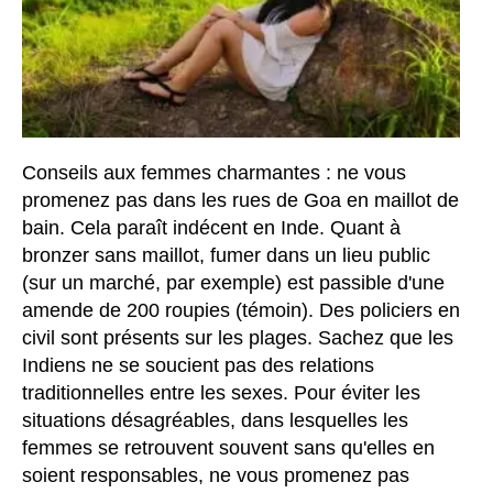
Conseils aux femmes charmantes : ne vous
promenez pas dans les rues de Goa en maillot de
bain. Cela paraît indécent en Inde. Quant à
bronzer sans maillot, fumer dans un lieu public
(sur un marché, par exemple) est passible d'une
amende de 200 roupies (témoin). Des policiers en
civil sont présents sur les plages. Sachez que les
Indiens ne se soucient pas des relations
traditionnelles entre les sexes. Pour éviter les
situations désagréables, dans lesquelles les
femmes se retrouvent souvent sans qu'elles en
soient responsables, ne vous promenez pas