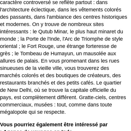
caractère controversé se reflète partout : dans
l'architecture éclectique, dans les vêtements colorés
des passants, dans l'ambiance des centres historiques
et modernes. On y trouve de nombreux sites
intéressants : le Qutub Minar, le plus haut minaret du
monde ; la Porte de l'Inde, l'Arc de Triomphe de style
oriental ; le Fort Rouge, une étrange forteresse de
grès ; le Tombeau de Humayun, un mausolée aux
allures de palais. En vous promenant dans les rues
sinueuses de la vieille ville, vous trouverez des
marchés colorés et des boutiques de créateurs, des
restaurants branchés et des petits cafés. Le quartier
de New Delhi, où se trouve la capitale officielle du
pays, est complètement différent. Gratte-ciels, centres
commerciaux, musées : tout, comme dans toute
mégalopole qui se respecte.
Vous pourriez également être intéressé par