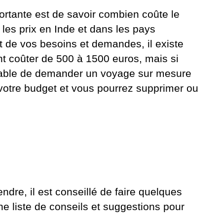
ortante est de savoir combien coûte le
 les prix en Inde et dans les pays
 de vos besoins et demandes, il existe
nt coûter de 500 à 1500 euros, mais si
férable de demander un voyage sur mesure
 votre budget et vous pourrez supprimer ou
dre, il est conseillé de faire quelques
e liste de conseils et suggestions pour