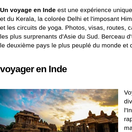
Un voyage en Inde
est une expérience unique,
et du Kerala, la colorée Delhi et l'imposant Him
et les circuits de yoga. Photos, visas, routes, c
les plus surprenants d'Asie du Sud. Berceau d'
le deuxième pays le plus peuplé du monde et c
voyager en Inde
Vo
div
l'
ra
ma