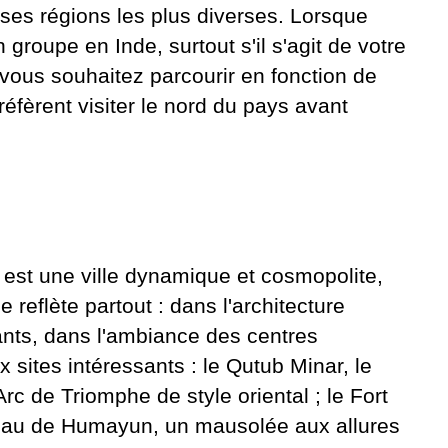
ses régions les plus diverses. Lorsque
 groupe en Inde,
surtout s'il s'agit de votre
 vous souhaitez parcourir en fonction de
réfèrent visiter le nord du pays avant
e, est une ville dynamique et cosmopolite,
 reflète partout : dans l'architecture
ants, dans l'ambiance des centres
sites intéressants : le Qutub Minar, le
Arc de Triomphe de style oriental ; le Fort
beau de Humayun, un mausolée aux allures