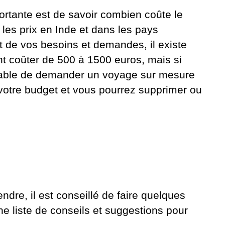
ortante est de savoir combien coûte le
 les prix en Inde et dans les pays
 de vos besoins et demandes, il existe
nt coûter de 500 à 1500 euros, mais si
férable de demander un voyage sur mesure
 votre budget et vous pourrez supprimer ou
dre, il est conseillé de faire quelques
e liste de conseils et suggestions pour