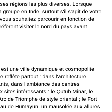
ses régions les plus diverses. Lorsque
 groupe en Inde,
surtout s'il s'agit de votre
 vous souhaitez parcourir en fonction de
réfèrent visiter le nord du pays avant
e, est une ville dynamique et cosmopolite,
 reflète partout : dans l'architecture
ants, dans l'ambiance des centres
sites intéressants : le Qutub Minar, le
Arc de Triomphe de style oriental ; le Fort
beau de Humayun, un mausolée aux allures