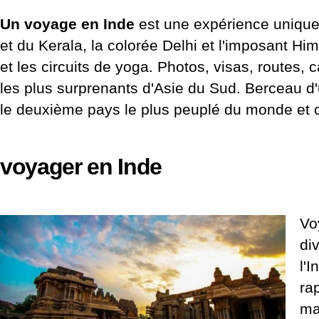
Un voyage en Inde
est une expérience unique,
et du Kerala, la colorée Delhi et l'imposant Him
et les circuits de yoga. Photos, visas, routes, c
les plus surprenants d'Asie du Sud. Berceau d'
le deuxième pays le plus peuplé du monde et c
voyager en Inde
Vo
div
l'
ra
ma