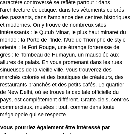
caractère controversé se reflète partout : dans
l'architecture éclectique, dans les vêtements colorés
des passants, dans l'ambiance des centres historiques
et modernes. On y trouve de nombreux sites
intéressants : le Qutub Minar, le plus haut minaret du
monde ; la Porte de l'Inde, l'Arc de Triomphe de style
oriental ; le Fort Rouge, une étrange forteresse de
grès ; le Tombeau de Humayun, un mausolée aux
allures de palais. En vous promenant dans les rues
sinueuses de la vieille ville, vous trouverez des
marchés colorés et des boutiques de créateurs, des
restaurants branchés et des petits cafés. Le quartier
de New Delhi, où se trouve la capitale officielle du
pays, est complètement différent. Gratte-ciels, centres
commerciaux, musées : tout, comme dans toute
mégalopole qui se respecte.
Vous pourriez également être intéressé par