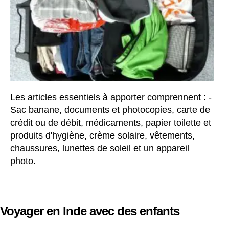
Les articles essentiels à apporter comprennent : -
Sac banane, documents et photocopies, carte de
crédit ou de débit, médicaments, papier toilette et
produits d'hygiène, crème solaire, vêtements,
chaussures, lunettes de soleil et un appareil
photo.
Voyager en Inde avec des enfants