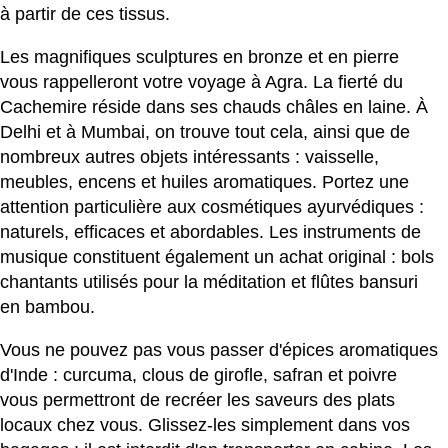
à partir de ces tissus.
Les magnifiques sculptures en bronze et en pierre
vous rappelleront votre voyage à Agra. La fierté du
Cachemire réside dans ses chauds châles en laine. À
Delhi et à Mumbai, on trouve tout cela, ainsi que de
nombreux autres objets intéressants : vaisselle,
meubles, encens et huiles aromatiques. Portez une
attention particulière aux cosmétiques ayurvédiques :
naturels, efficaces et abordables. Les instruments de
musique constituent également un achat original : bols
chantants utilisés pour la méditation et flûtes bansuri
en bambou.
Vous ne pouvez pas vous passer d'épices aromatiques
d'Inde : curcuma, clous de girofle, safran et poivre
vous permettront de recréer les saveurs des plats
locaux chez vous. Glissez-les simplement dans vos