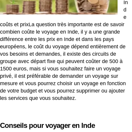
In
d
e
coûts et prixLa question très importante est de savoir
combien coûte le voyage en Inde, il y a une grande
différence entre les prix en Inde et dans les pays
européens, le coût du voyage dépend entièrement de
vos besoins et demandes, il existe des circuits de
groupe avec départ fixe qui peuvent coûter de 500 à
1500 euros, mais si vous souhaitez faire un voyage
privé, il est préférable de demander un voyage sur
mesure et vous pourrez choisir un voyage en fonction
de votre budget et vous pourrez supprimer ou ajouter
les services que vous souhaitez.
Conseils pour voyager en Inde