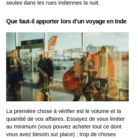
seules dans les rues indiennes la nuit.
Que faut-il apporter lors d'un voyage en Inde
La première chose à vérifier est le volume et la
quantité de vos affaires. Essayez de vous limiter
au minimum (vous pouvez acheter tout ce dont
vous avez besoin sur place) ; trop de choses