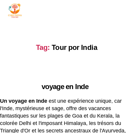
ciaoindiatours
Tag:
Tour por India
voyage en Inde
Un voyage en Inde
est une expérience unique, car
l'Inde, mystérieuse et sage, offre des vacances
fantastiques sur les plages de Goa et du Kerala, la
colorée Delhi et l'imposant Himalaya, les trésors du
Triangle d'Or et les secrets ancestraux de l'Ayurveda,