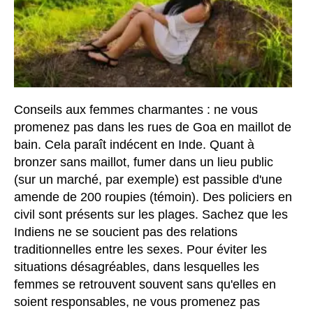
Conseils aux femmes charmantes : ne vous
promenez pas dans les rues de Goa en maillot de
bain. Cela paraît indécent en Inde. Quant à
bronzer sans maillot, fumer dans un lieu public
(sur un marché, par exemple) est passible d'une
amende de 200 roupies (témoin). Des policiers en
civil sont présents sur les plages. Sachez que les
Indiens ne se soucient pas des relations
traditionnelles entre les sexes. Pour éviter les
situations désagréables, dans lesquelles les
femmes se retrouvent souvent sans qu'elles en
soient responsables, ne vous promenez pas