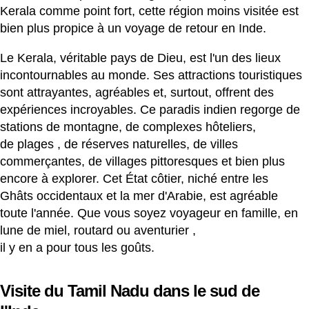
Kerala comme point fort, cette région moins visitée est
bien plus propice à un voyage de retour en Inde.
Le Kerala, véritable pays de Dieu, est l'un des lieux
incontournables au monde. Ses attractions touristiques
sont attrayantes, agréables et, surtout, offrent des
expériences incroyables. Ce paradis indien regorge de
stations de montagne, de complexes hôteliers,
de
plages
, de réserves naturelles, de villes
commerçantes, de villages pittoresques et bien plus
encore à explorer.
Cet État côtier, niché entre les
Ghâts occidentaux et la mer d'Arabie, est agréable
toute l'année. Que vous soyez voyageur en famille, en
lune de miel, routard ou
aventurier
,
il y en a pour tous les goûts.
Visite du Tamil Nadu dans le sud de