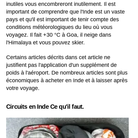
inutiles vous encombreront inutilement. Il est
important de comprendre que l'Inde est un vaste
pays et qu'il est important de tenir compte des
conditions météorologiques du lieu où vous
voyagez. Il fait +30 °C à Goa, il neige dans
l'Himalaya et vous pouvez skier.
Certains articles décrits dans cet article ne
justifient pas l'application d'un supplément de
poids à l'aéroport. De nombreux articles sont plus
économiques à acheter en Inde et à laisser après
votre voyage.
Circuits en Inde Ce qu'il faut.