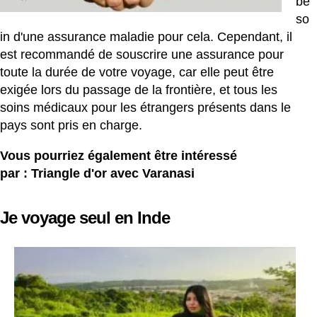
be
so
in d'une assurance maladie pour cela. Cependant, il
est recommandé de souscrire une assurance pour
toute la durée de votre voyage, car elle peut être
exigée lors du passage de la frontière, et tous les
soins médicaux pour les étrangers présents dans le
pays sont pris en charge.
Vous pourriez également être intéressé
par :
Triangle d'or avec Varanasi
Je voyage seul en Inde